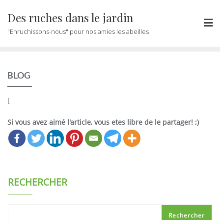
Des ruches dans le jardin
"Enruchissons-nous" pour nos amies les abeilles
BLOG
[
Si vous avez aimé l'article, vous etes libre de le partager! ;)
RECHERCHER
Rechercher