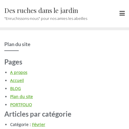
Des ruches dans le jardin
"Enruchissons-nous" pour nos amies les abeilles
Plan du site
Pages
A propos
Accueil
BLOG
Plan du site
PORTFOLIO
Articles par catégorie
Catégorie :
Février