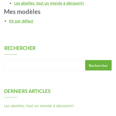
Les abeilles, tout un monde à découvrir!
Mes modèles
Kit par défaut
RECHERCHER
Rechercher
DERNIERS ARTICLES
Les abeilles, tout un monde à découvrir!