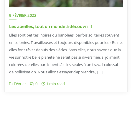
9 FÉVRIER 2022
Les abeilles, tout un monde à découvrir!
Elles sont petites, noires ou bariolées, parfois solitaires souvent
en colonies. Travailleuses et toujours disponibles pour leur Reine,
elles font rêver depuis des siècles. Sans elles, nous savons que la
vie sur notre belle planète ne serait pas si diversifiée, si joliment
colorées car elles participent, à elles seules à un travail colossal
de pollinisation. Nous allons essayer d’apprendre , […]
Février
0
1 min read